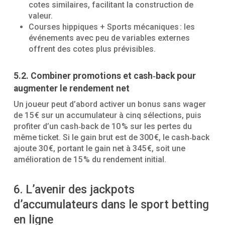
cotes similaires, facilitant la construction de
valeur.
Courses hippiques + Sports mécaniques : les
événements avec peu de variables externes
offrent des cotes plus prévisibles.
5.2. Combiner promotions et cash‑back pour
augmenter le rendement net
Un joueur peut d’abord activer un bonus sans wager
de 15 € sur un accumulateur à cinq sélections, puis
profiter d’un cash‑back de 10 % sur les pertes du
même ticket. Si le gain brut est de 300 €, le cash‑back
ajoute 30 €, portant le gain net à 345 €, soit une
amélioration de 15 % du rendement initial.
6. L’avenir des jackpots
d’accumulateurs dans le sport betting
en ligne