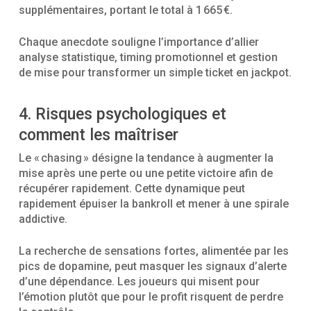
supplémentaires, portant le total à 1 665 €.
Chaque anecdote souligne l’importance d’allier
analyse statistique, timing promotionnel et gestion
de mise pour transformer un simple ticket en jackpot.
4. Risques psychologiques et
comment les maîtriser
Le « chasing » désigne la tendance à augmenter la
mise après une perte ou une petite victoire afin de
récupérer rapidement. Cette dynamique peut
rapidement épuiser la bankroll et mener à une spirale
addictive.
La recherche de sensations fortes, alimentée par les
pics de dopamine, peut masquer les signaux d’alerte
d’une dépendance. Les joueurs qui misent pour
l’émotion plutôt que pour le profit risquent de perdre