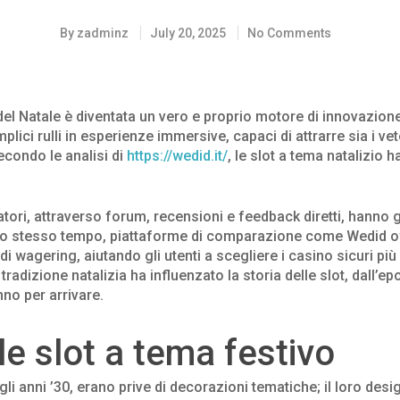
By
zadminz
July 20, 2025
No Comments
l Natale è diventata un vero e proprio motore di innovazione. Le 
lici rulli in esperienze immersive, capaci di attrarre sia i vet
econdo le analisi di
https://wedid.it/
, le slot a tema natalizio 
tori, attraverso forum, recensioni e feedback diretti, hanno g
llo stesso tempo, piattaforme di comparazione come Wedid 
di wagering, aiutando gli utenti a scegliere i casino sicuri più 
adizione natalizia ha influenzato la storia delle slot, dall’e
no per arrivare.
lle slot a tema festivo
i anni ’30, erano prive di decorazioni tematiche; il loro desi