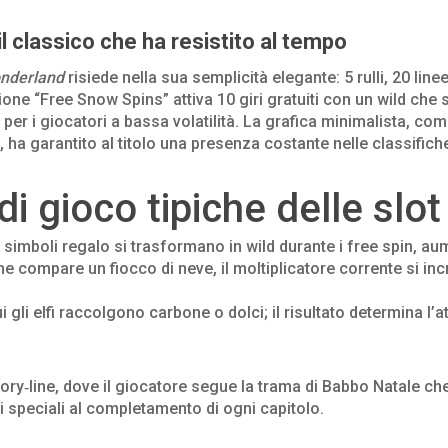
l classico che ha resistito al tempo
nderland
risiede nella sua semplicità elegante: 5 rulli, 20 lin
ne “Free Snow Spins” attiva 10 giri gratuiti con un wild che s
li per i giocatori a bassa volatilità. La grafica minimalista, 
 ha garantito al titolo una presenza costante nelle classifiche
 gioco tipiche delle slot 
: i simboli regalo si trasformano in wild durante i free spin, 
che compare un fiocco di neve, il moltiplicatore corrente si i
ui gli elfi raccolgono carbone o dolci; il risultato determina l’
ry‑line, dove il giocatore segue la trama di Babbo Natale che
 speciali al completamento di ogni capitolo.