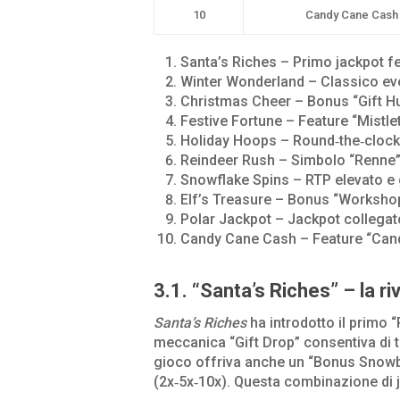
10
Candy Cane Cash
Santa’s Riches – Primo jackpot fe
Winter Wonderland – Classico ever
Christmas Cheer – Bonus “Gift Hu
Festive Fortune – Feature “Mistle
Holiday Hoops – Round‑the‑clock 
Reindeer Rush – Simbolo “Renne” 
Snowflake Spins – RTP elevato e gr
Elf’s Treasure – Bonus “Workshop”
Polar Jackpot – Jackpot collegato
Candy Cane Cash – Feature “Candy
3.1. “Santa’s Riches” – la ri
Santa’s Riches
ha introdotto il primo
meccanica “Gift Drop” consentiva di tr
gioco offriva anche un “Bonus Snowbal
(2x‑5x‑10x). Questa combinazione di j