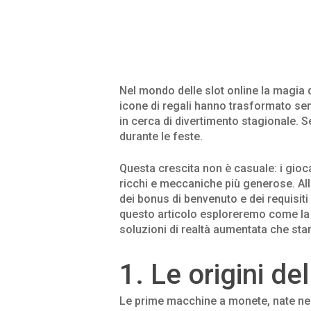
Nel mondo delle slot online la magia de
icone di regali hanno trasformato semp
in cerca di divertimento stagionale. S
durante le feste.
Questa crescita non è casuale: i gioca
ricchi e meccaniche più generose. A
dei bonus di benvenuto e dei requisiti 
questo articolo esploreremo come la tr
soluzioni di realtà aumentata che stan
Hit enter to search or ESC to close
1. Le origini de
Le prime macchine a monete, nate negl