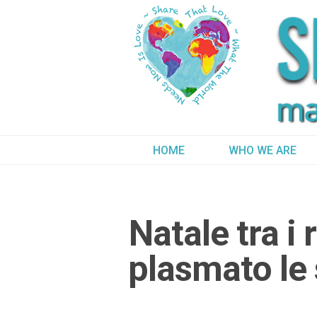
HOME
WHO WE ARE
Natale tra i 
plasmato le 