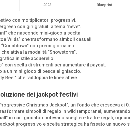
2023
Blueprint
stivo con moltiplicatori progressivi.
green con giri gratuiti a tema “neve”.
nt” che nasconde mini‑gioco a scelta.
toe Wilds” che trasformano simboli casuali.
“Countdown” con premi giornalieri.
che attiva la modalità “Snowstorm”.
afica in stile acquerello.
 con scelta di strumenti per aumentare il payout.
 a un mini‑gioco di pesca al ghiaccio.
 Reel” che raddoppia le linee attive.
voluzione dei jackpot festivi
 “Progressive Christmas Jackpot”, un fondo che cresceva di 
asformare simboli di regalo in wild temporanei, aumentando la p
l” in cui i giocatori potevano scegliere tra tre regali, ognun
ackpot progressivo e scelta strategica ha fissato un nuovo sta