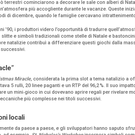
inò terrestri cominciarono a decorare le sale con alberi di Nat
 un’atmosfera più accogliente durante le vacanze. Queste iniz
eriodi di dicembre, quando le famiglie cercavano intrattenimento
i ’90, i produttori videro l’opportunità di tradurre quell’atmosfe
slitte e simboli tradizionali come stelle di Natale e bastonci
re natalizie contribuì a differenziare questi giochi dalla ma
 successivi.
acle”
istmas Miracle
, considerata la prima slot a tema natalizio a off
ava 5 rulli, 20 linee paganti e un RTP del 96,2 %. Il suo impatt
re un mini‑gioco in cui dovevano aprire regali per rivelare mol
meccaniche più complesse nei titoli successivi.
oni locali
olmente da paese a paese, e gli sviluppatori hanno saputo sfr
ia, ad esempio,
St. Nicholas’s Workshop
incorpora simboli come 