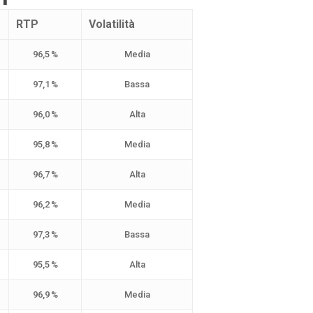
RTP
Volatilità
96,5 %
Media
97,1 %
Bassa
96,0 %
Alta
95,8 %
Media
96,7 %
Alta
96,2 %
Media
97,3 %
Bassa
95,5 %
Alta
96,9 %
Media