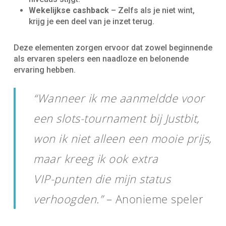
Wekelijkse cashback
– Zelfs als je niet wint,
krijg je een deel van je inzet terug.
Deze elementen zorgen ervoor dat zowel beginnende
als ervaren spelers een naadloze en belonende
ervaring hebben.
“Wanneer ik me aanmeldde voor
een slots‑tournament bij Justbit,
won ik niet alleen een mooie prijs,
maar kreeg ik ook extra
VIP‑punten die mijn status
verhoogden.”
– Anonieme speler