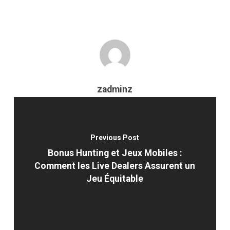
zadminz
Previous Post
Bonus Hunting et Jeux Mobiles :
Comment les Live Dealers Assurent un
Jeu Équitable