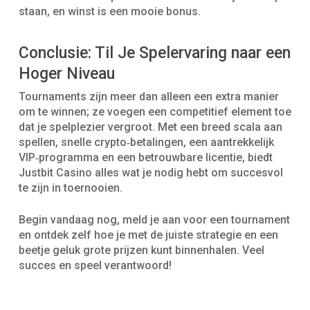
staan, en winst is een mooie bonus.
Conclusie: Til Je Spelervaring naar een
Hoger Niveau
Tournaments zijn meer dan alleen een extra manier
om te winnen; ze voegen een competitief element toe
dat je spelplezier vergroot. Met een breed scala aan
spellen, snelle crypto‑betalingen, een aantrekkelijk
VIP‑programma en een betrouwbare licentie, biedt
Justbit Casino alles wat je nodig hebt om succesvol
te zijn in toernooien.
Begin vandaag nog, meld je aan voor een tournament
en ontdek zelf hoe je met de juiste strategie en een
beetje geluk grote prijzen kunt binnenhalen. Veel
succes en speel verantwoord!