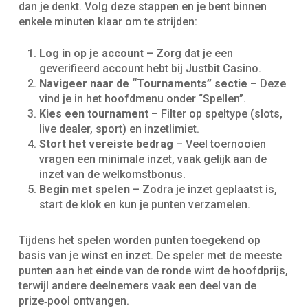
dan je denkt. Volg deze stappen en je bent binnen
enkele minuten klaar om te strijden:
Log in op je account
– Zorg dat je een
geverifieerd account hebt bij Justbit Casino.
Navigeer naar de “Tournaments” sectie
– Deze
vind je in het hoofdmenu onder “Spellen”.
Kies een tournament
– Filter op speltype (slots,
live dealer, sport) en inzetlimiet.
Stort het vereiste bedrag
– Veel toernooien
vragen een minimale inzet, vaak gelijk aan de
inzet van de welkomstbonus.
Begin met spelen
– Zodra je inzet geplaatst is,
start de klok en kun je punten verzamelen.
Tijdens het spelen worden punten toegekend op
basis van je winst en inzet. De speler met de meeste
punten aan het einde van de ronde wint de hoofdprijs,
terwijl andere deelnemers vaak een deel van de
prize‑pool ontvangen.