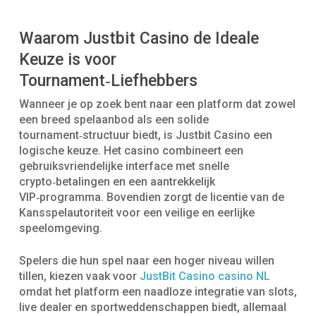
Waarom Justbit Casino de Ideale
Keuze is voor
Tournament‑Liefhebbers
Wanneer je op zoek bent naar een platform dat zowel
een breed spelaanbod als een solide
tournament‑structuur biedt, is Justbit Casino een
logische keuze. Het casino combineert een
gebruiksvriendelijke interface met snelle
crypto‑betalingen en een aantrekkelijk
VIP‑programma. Bovendien zorgt de licentie van de
Kansspelautoriteit voor een veilige en eerlijke
speelomgeving.
Spelers die hun spel naar een hoger niveau willen
tillen, kiezen vaak voor
JustBit Casino casino NL
omdat het platform een naadloze integratie van slots,
live dealer en sportweddenschappen biedt, allemaal