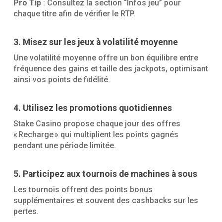
Pro Tip
: Consultez la section “Infos jeu” pour
chaque titre afin de vérifier le RTP.
3. Misez sur les jeux à volatilité moyenne
Une volatilité moyenne offre un bon équilibre entre
fréquence des gains et taille des jackpots, optimisant
ainsi vos points de fidélité.
4. Utilisez les promotions quotidiennes
Stake Casino propose chaque jour des offres
« Recharge » qui multiplient les points gagnés
pendant une période limitée.
5. Participez aux tournois de machines à sous
Les tournois offrent des points bonus
supplémentaires et souvent des cashbacks sur les
pertes.