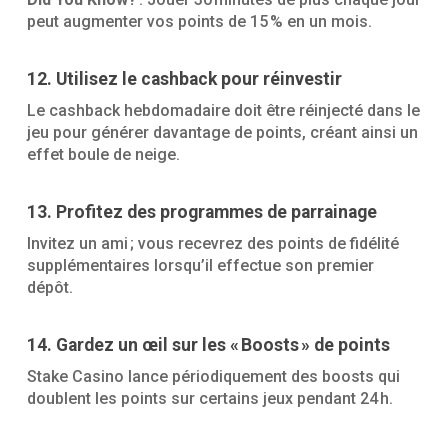
peut augmenter vos points de 15 % en un mois.
12. Utilisez le cashback pour réinvestir
Le cashback hebdomadaire doit être réinjecté dans le
jeu pour générer davantage de points, créant ainsi un
effet boule de neige.
13. Profitez des programmes de parrainage
Invitez un ami ; vous recevrez des points de fidélité
supplémentaires lorsqu’il effectue son premier
dépôt.
14. Gardez un œil sur les « Boosts » de points
Stake Casino lance périodiquement des boosts qui
doublent les points sur certains jeux pendant 24 h.