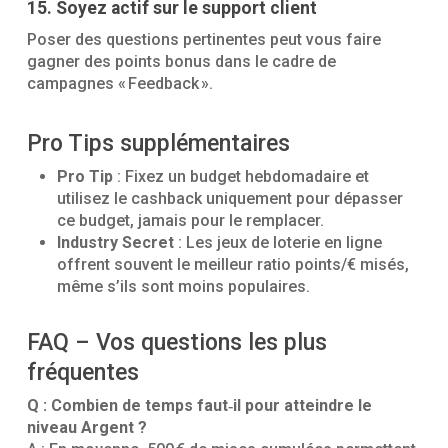
15. Soyez actif sur le support client
Poser des questions pertinentes peut vous faire
gagner des points bonus dans le cadre de
campagnes « Feedback ».
Pro Tips supplémentaires
Pro Tip
: Fixez un budget hebdomadaire et
utilisez le cashback uniquement pour dépasser
ce budget, jamais pour le remplacer.
Industry Secret
: Les jeux de loterie en ligne
offrent souvent le meilleur ratio points/€ misés,
même s’ils sont moins populaires.
FAQ – Vos questions les plus
fréquentes
Q : Combien de temps faut‑il pour atteindre le
niveau Argent ?