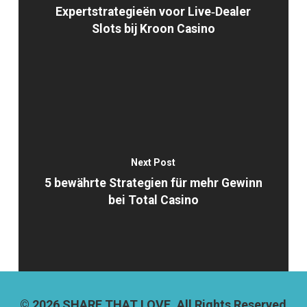
Expertstrategieën voor Live‑Dealer
Slots bij Kroon Casino
Next Post
5 bewährte Strategien für mehr Gewinn
bei Total Casino
© 2026 SHARE THAT LOVE. All Rights Reserved